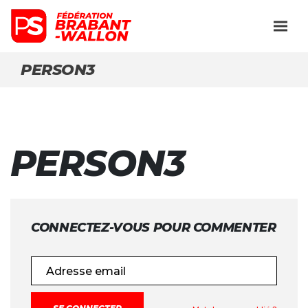
PERSON3
PERSON3
CONNECTEZ-VOUS POUR COMMENTER
Adresse email