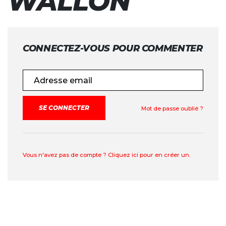
WALLON
CONNECTEZ-VOUS POUR COMMENTER
Adresse email
Mot de passe oublié ?
Vous n'avez pas de compte ? Cliquez ici pour en créer un.