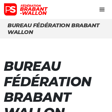
BUREAU FÉDÉRATION BRABANT
WALLON
BUREAU
FÉDÉRATION
BRABANT