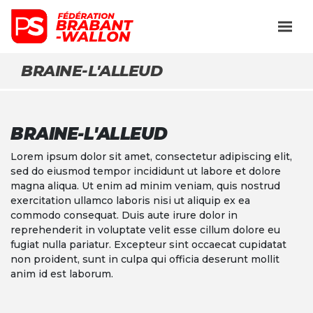
BRAINE-L'ALLEUD
BRAINE-L'ALLEUD
Lorem ipsum dolor sit amet, consectetur adipiscing elit,
sed do eiusmod tempor incididunt ut labore et dolore
magna aliqua. Ut enim ad minim veniam, quis nostrud
exercitation ullamco laboris nisi ut aliquip ex ea
commodo consequat. Duis aute irure dolor in
reprehenderit in voluptate velit esse cillum dolore eu
fugiat nulla pariatur. Excepteur sint occaecat cupidatat
non proident, sunt in culpa qui officia deserunt mollit
anim id est laborum.