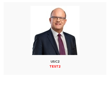
USC2
TEST2