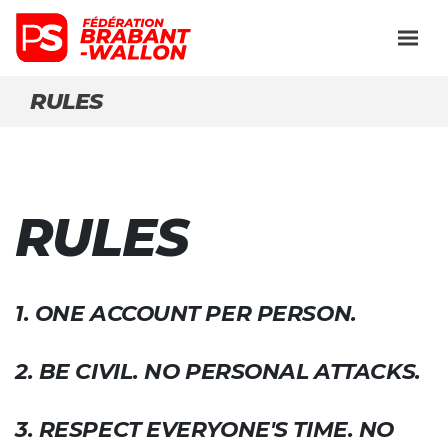
RULES
RULES
1. ONE ACCOUNT PER PERSON.
2. BE CIVIL. NO PERSONAL ATTACKS.
3. RESPECT EVERYONE'S TIME. NO