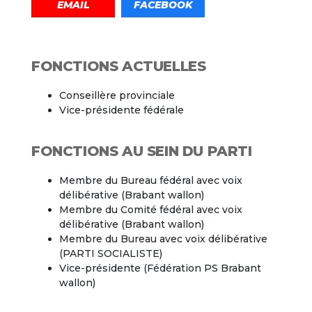
EMAIL
FACEBOOK
FONCTIONS ACTUELLES
Conseillère provinciale
Vice-présidente fédérale
FONCTIONS AU SEIN DU PARTI
Membre du Bureau fédéral avec voix
délibérative (Brabant wallon)
Membre du Comité fédéral avec voix
délibérative (Brabant wallon)
Membre du Bureau avec voix délibérative
(PARTI SOCIALISTE)
Vice-présidente (Fédération PS Brabant
wallon)