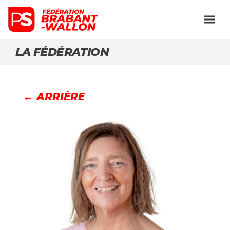
LA FÉDÉRATION
← ARRIÈRE