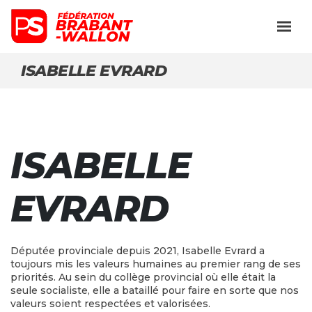
ISABELLE EVRARD
ISABELLE
EVRARD
Députée provinciale depuis 2021, Isabelle Evrard a
toujours mis les valeurs humaines au premier rang de ses
priorités. Au sein du collège provincial où elle était la
seule socialiste, elle a bataillé pour faire en sorte que nos
valeurs soient respectées et valorisées.