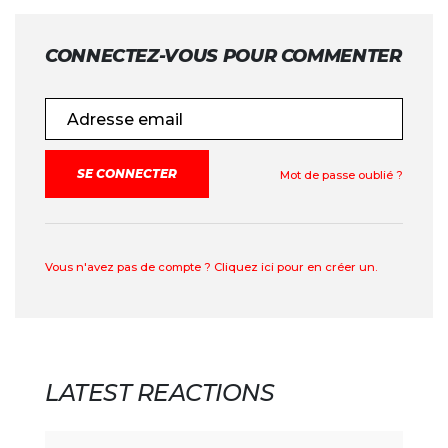
CONNECTEZ-VOUS POUR COMMENTER
Adresse email
Mot de passe oublié ?
Vous n'avez pas de compte ? Cliquez ici pour en créer un.
LATEST REACTIONS