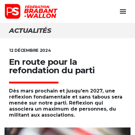
ACTUALITÉS
12 DÉCEMBRE 2024
En route pour la
refondation du parti
Dès mars prochain et jusqu'en 2027, une
réflexion fondamentale et sans tabous sera
menée sur notre parti. Réflexion qui
associera un maximum de personnes, du
militant aux associations.