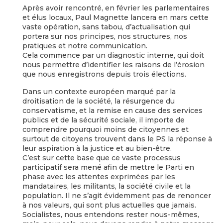
Après avoir rencontré, en février les parlementaires
et élus locaux, Paul Magnette lancera en mars cette
vaste opération, sans tabou, d’actualisation qui
portera sur nos principes, nos structures, nos
pratiques et notre communication.
Cela commence par un diagnostic interne, qui doit
nous permettre d’identifier les raisons de l’érosion
que nous enregistrons depuis trois élections.
Dans un contexte européen marqué par la
droitisation de la société, la résurgence du
conservatisme, et la remise en cause des services
publics et de la sécurité sociale, il importe de
comprendre pourquoi moins de citoyennes et
surtout de citoyens trouvent dans le PS la réponse à
leur aspiration à la justice et au bien-être.
C’est sur cette base que ce vaste processus
participatif sera mené afin de mettre le Parti en
phase avec les attentes exprimées par les
mandataires, les militants, la société civile et la
population. Il ne s’agit évidemment pas de renoncer
à nos valeurs, qui sont plus actuelles que jamais.
Socialistes, nous entendons rester nous-mêmes,