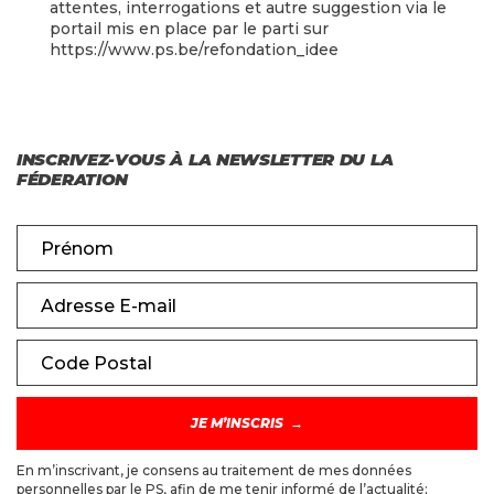
attentes, interrogations et autre suggestion via le
portail mis en place par le parti sur
https://www.ps.be/refondation_idee
INSCRIVEZ-VOUS À LA NEWSLETTER DU LA
FÉDERATION
Prénom
Adresse E-mail
Code Postal
En m’inscrivant, je consens au traitement de mes données
personnelles par le PS, afin de me tenir informé de l’actualité;