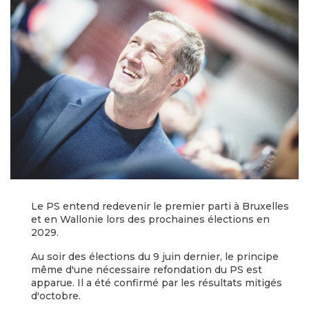
Le PS entend redevenir le premier parti à Bruxelles
et en Wallonie lors des prochaines élections en
2029.
Au soir des élections du 9 juin dernier, le principe
même d'une nécessaire refondation du PS est
apparue. Il a été confirmé par les résultats mitigés
d'octobre.