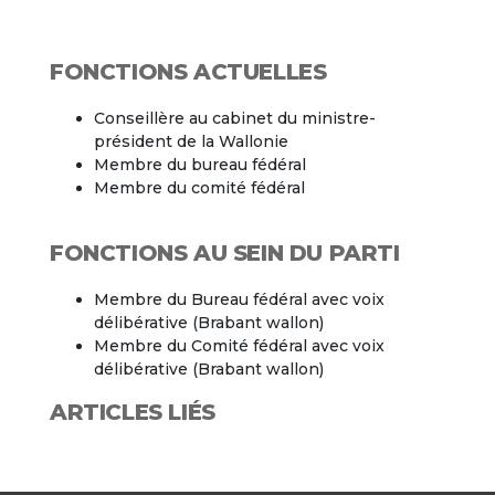
FONCTIONS ACTUELLES
Conseillère au cabinet du ministre-
président de la Wallonie
Membre du bureau fédéral
Membre du comité fédéral
FONCTIONS AU SEIN DU PARTI
Membre du Bureau fédéral avec voix
délibérative (Brabant wallon)
Membre du Comité fédéral avec voix
délibérative (Brabant wallon)
ARTICLES LIÉS