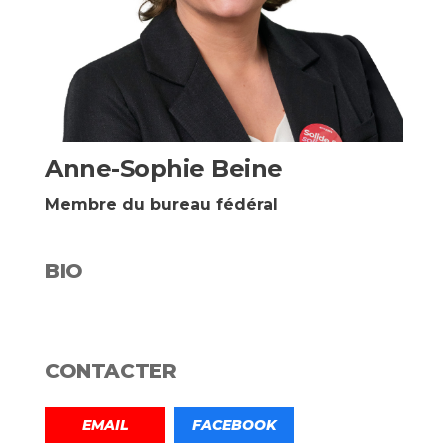
Anne-Sophie Beine
Membre du bureau fédéral
BIO
CONTACTER
EMAIL
FACEBOOK