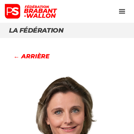
LA FÉDÉRATION
← ARRIÈRE